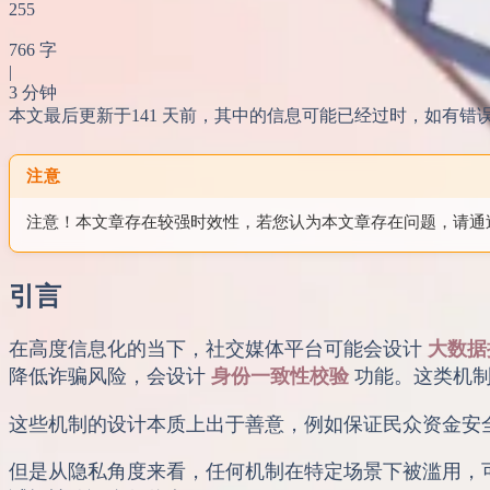
255
766 字
|
3 分钟
本文最后更新于141 天前，其中的信息可能已经过时，如有错误请发送邮
注意
注意！本文章存在较强时效性，若您认为本文章存在问题，请通过
引言
在高度信息化的当下，社交媒体平台可能会设计
大数据
降低诈骗风险，会设计
身份一致性校验
功能。这类机制
这些机制的设计本质上出于善意，例如保证民众资金安
但是从隐私角度来看，任何机制在特定场景下被滥用，