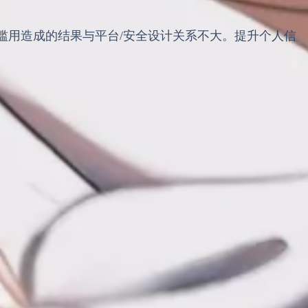
滥用造成的结果与平台/安全设计关系不大。提升个人信