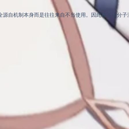
全源自机制本身而是往往来自不当使用。因此被不法分子