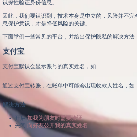
试探性验证身份信息。
因此，我们要认识到，技术本身是中立的，风险并不完
息保护意识，才是降低风险的关键。
下面举例一些常见的平台，并给出保护隐私的解决方法
支付宝
支付宝默认会显示账号的真实姓名，如
通过支付宝转账，在账单中可能会出现收款人姓名，如
解决方法
开启
加我为朋友时需要验证
关闭
向好友公开我的真实姓名