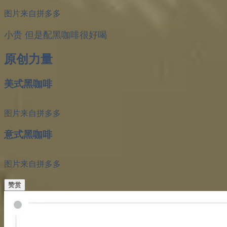
图片来自拼多多
小贵 但是配黑咖啡很好喝
原创力量
美式黑咖啡
图片来自拼多多
意式黑咖啡
图片来自拼多多
赞赏