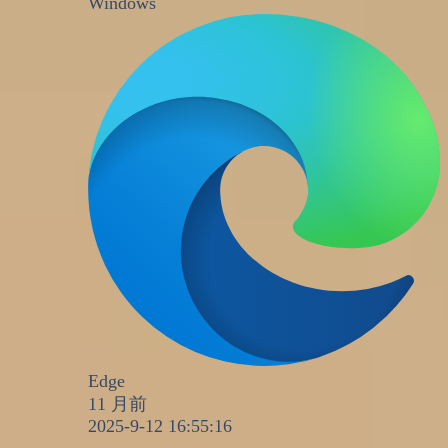
Windows
Edge
11 月前
2025-9-12 16:55:16