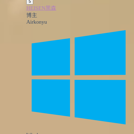
5
HEISEN黑森
博主
Airkonyu